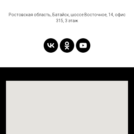
Ростовская область, Батайск, шоссе Восточное, 14, офис
315, 3 этаж