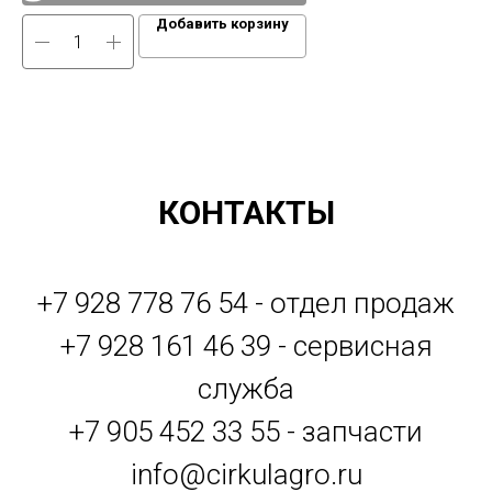
Добавить корзину
КОНТАКТЫ
+7 928 778 76 54 - отдел продаж
+7 928 161 46 39 - сервисная
служба
+7 905 452 33 55 - запчасти
info@cirkulagro.ru