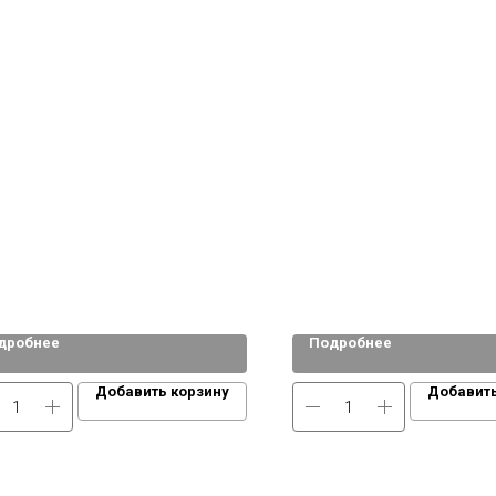
дробнее
Подробнее
Добавить корзину
Добавить