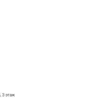
, 3 этаж