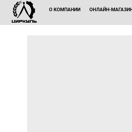
О КОМПАНИИ
ОНЛАЙН-МАГАЗИ