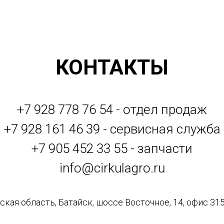
КОНТАКТЫ
+7 928 778 76 54 - отдел продаж
+7 928 161 46 39 - сервисная служба
+7 905 452 33 55 - запчасти
info@cirkulagro.ru
кая область, Батайск, шоссе Восточное, 14, офис 315