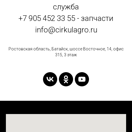
служба
+7 905 452 33 55 - запчасти
info@cirkulagro.ru
Ростовская область, Батайск, шоссе Восточное, 14, офис
315, 3 этаж