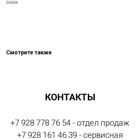
DA634
Оформить заказ
Смотрите также
КОНТАКТЫ
+7 928 778 76 54 - отдел продаж
+7 928 161 46 39 - сервисная