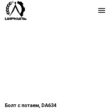
Болт с потаем, DA634