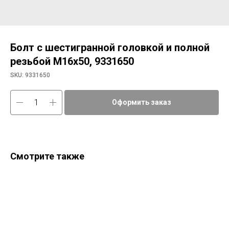
Болт с шестигранной головкой и полной
резьбой М16х50, 9331650
SKU:
9331650
Оформить заказ
Смотрите также