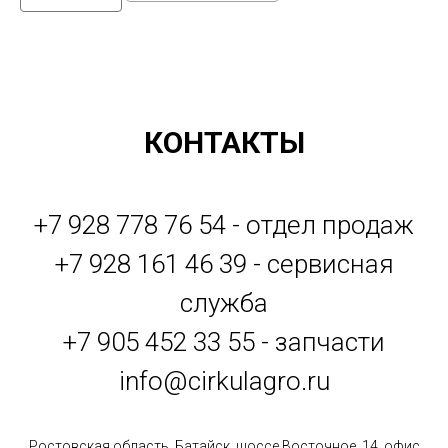
КОНТАКТЫ
+7 928 778 76 54 - отдел продаж
+7 928 161 46 39 - сервисная
служба
+7 905 452 33 55 - запчасти
info@cirkulagro.ru
Ростовская область, Батайск, шоссе Восточное, 14, офис