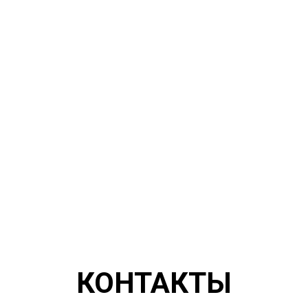
КОНТАКТЫ