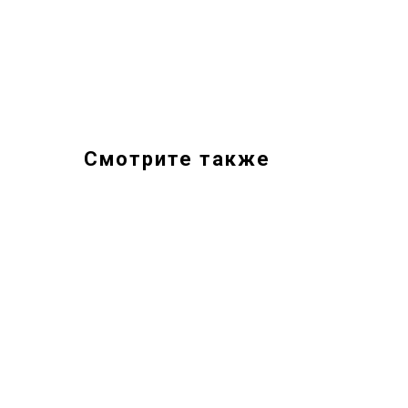
Смотрите также