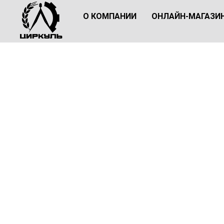
О КОМПАНИИ
ОНЛАЙН-МАГАЗИ