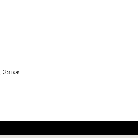
, 3 этаж