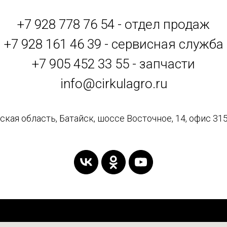
+7 928 778 76 54 - отдел продаж
+7 928 161 46 39 - сервисная служба
+7 905 452 33 55 - запчасти
info@cirkulagro.ru
кая область, Батайск, шоссе Восточное, 14, офис 315