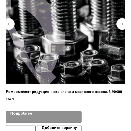
Ремкомплект редукционного клапана масляного насоса, 3.90400
MAN
Подробнее
Добавить корзину