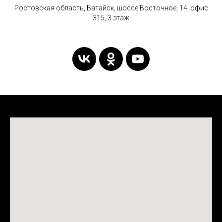
Ростовская область, Батайск, шоссе Восточное, 14, офис
315, 3 этаж