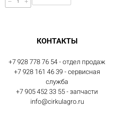
КОНТАКТЫ
+7 928 778 76 54 - отдел продаж
+7 928 161 46 39 - сервисная
служба
+7 905 452 33 55 - запчасти
info@cirkulagro.ru