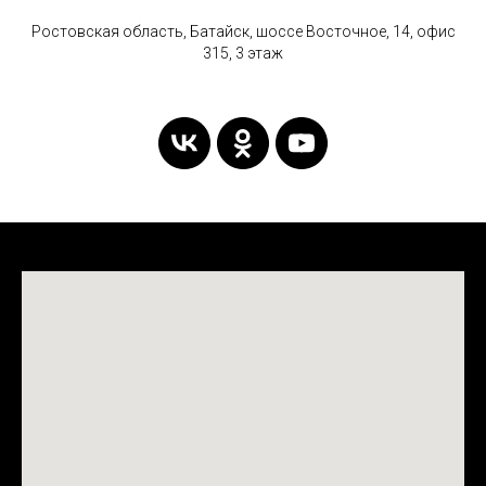
Ростовская область, Батайск, шоссе Восточное, 14, офис
315, 3 этаж