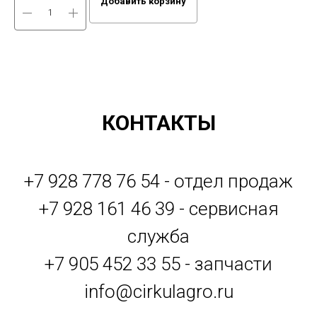
Добавить корзину
КОНТАКТЫ
+7 928 778 76 54 - отдел продаж
+7 928 161 46 39 - сервисная
служба
+7 905 452 33 55 - запчасти
info@cirkulagro.ru