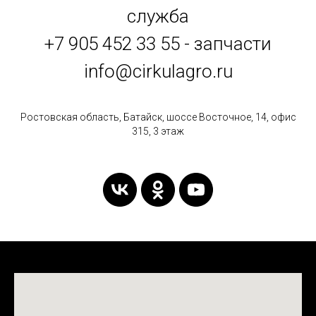
служба
+7 905 452 33 55 - запчасти
info@cirkulagro.ru
Ростовская область, Батайск, шоссе Восточное, 14, офис
315, 3 этаж