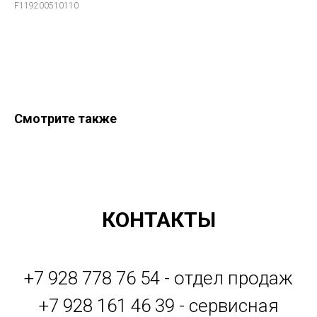
F119200510110
Оформить заказ
Смотрите также
КОНТАКТЫ
+7 928 778 76 54 - отдел продаж
+7 928 161 46 39 - сервисная