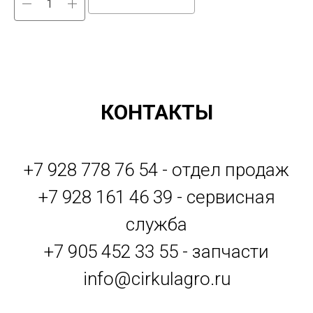
КОНТАКТЫ
+7 928 778 76 54 - отдел продаж
+7 928 161 46 39 - сервисная
служба
+7 905 452 33 55 - запчасти
info@cirkulagro.ru