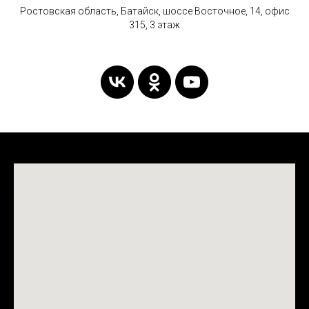
Ростовская область, Батайск, шоссе Восточное, 14, офис
315, 3 этаж