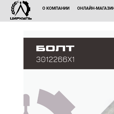
О КОМПАНИИ
ОНЛАЙН-МАГАЗИ