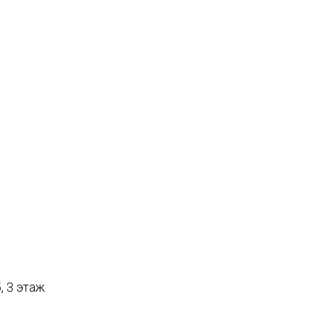
, 3 этаж