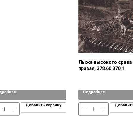
Лыжа высокого среза
правая, 378.60.370.1
дробнее
Подробнее
Добавить корзину
Добавить