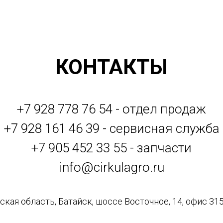
КОНТАКТЫ
+7 928 778 76 54 - отдел продаж
+7 928 161 46 39 - сервисная служба
+7 905 452 33 55 - запчасти
info@cirkulagro.ru
кая область, Батайск, шоссе Восточное, 14, офис 315