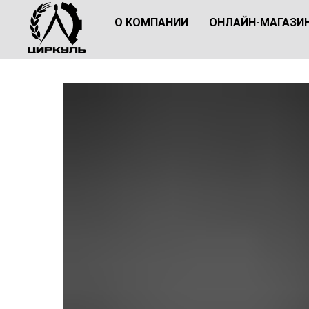
О КОМПАНИИ
ОНЛАЙН-МАГАЗИ