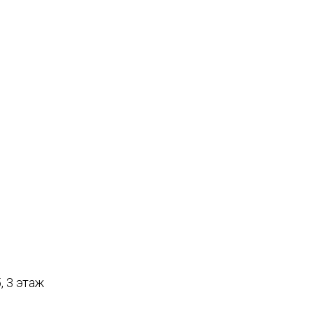
, 3 этаж