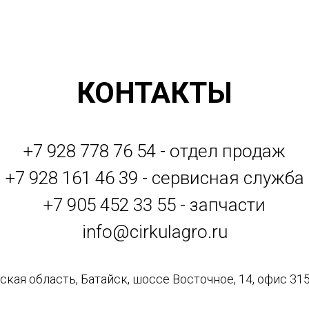
КОНТАКТЫ
+7 928 778 76 54 - отдел продаж
+7 928 161 46 39 - сервисная служба
+7 905 452 33 55 - запчасти
info@cirkulagro.ru
кая область, Батайск, шоссе Восточное, 14, офис 315