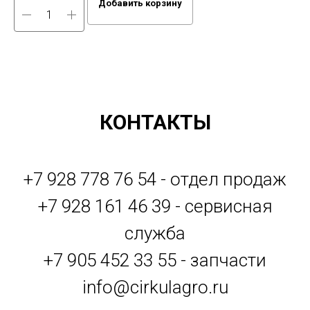
Добавить корзину
КОНТАКТЫ
+7 928 778 76 54 - отдел продаж
+7 928 161 46 39 - сервисная
служба
+7 905 452 33 55 - запчасти
info@cirkulagro.ru