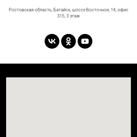
Ростовская область, Батайск, шоссе Восточное, 14, офис
315, 3 этаж