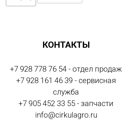
КОНТАКТЫ
+7 928 778 76 54 - отдел продаж
+7 928 161 46 39 - сервисная
служба
+7 905 452 33 55 - запчасти
info@cirkulagro.ru