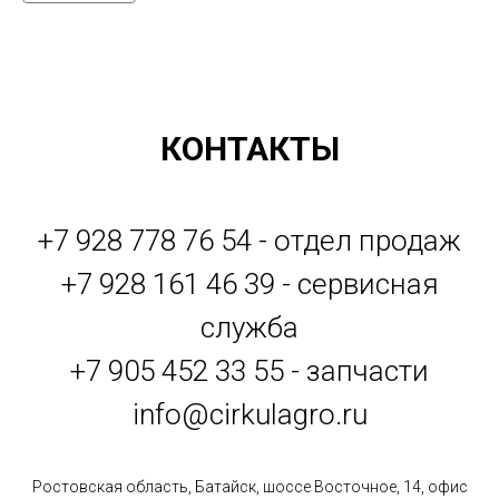
КОНТАКТЫ
+7 928 778 76 54 - отдел продаж
+7 928 161 46 39 - сервисная
служба
+7 905 452 33 55 - запчасти
info@cirkulagro.ru
Ростовская область, Батайск, шоссе Восточное, 14, офис