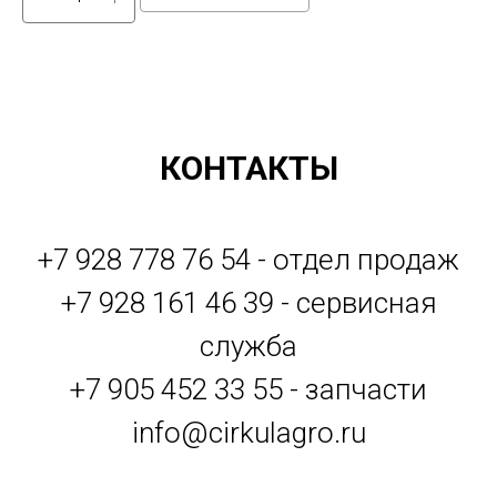
КОНТАКТЫ
+7 928 778 76 54 - отдел продаж
+7 928 161 46 39 - сервисная
служба
+7 905 452 33 55 - запчасти
info@cirkulagro.ru