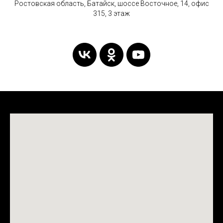
Ростовская область, Батайск, шоссе Восточное, 14, офис
315, 3 этаж