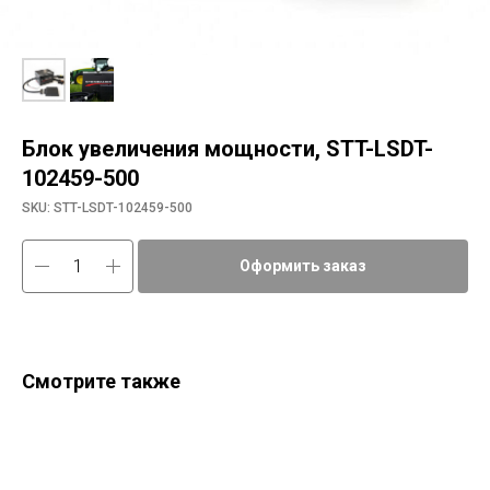
Блок увеличения мощности, STT-LSDT-
102459-500
SKU:
STT-LSDT-102459-500
Оформить заказ
Смотрите также