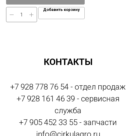
Добавить корзину
КОНТАКТЫ
+7 928 778 76 54 - отдел продаж
+7 928 161 46 39 - сервисная
служба
+7 905 452 33 55 - запчасти
info@cirkulagro.ru