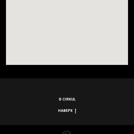
© CIRKUL
НАВЕРХ