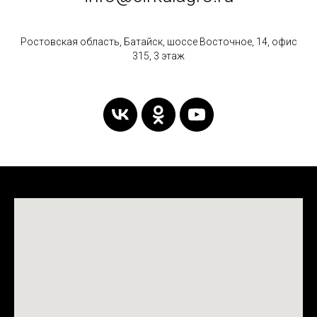
Ростовская область, Батайск, шоссе Восточное, 14, офис
315, 3 этаж