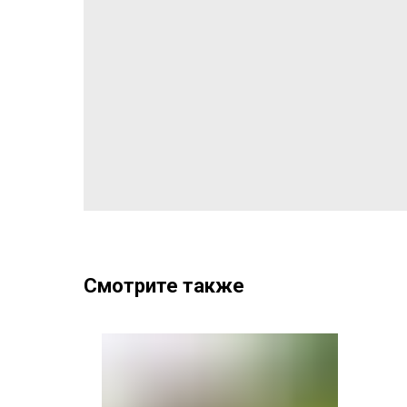
Смотрите также