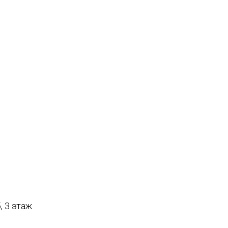
, 3 этаж