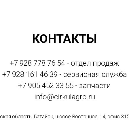
КОНТАКТЫ
+7 928 778 76 54 - отдел продаж
+7 928 161 46 39 - сервисная служба
+7 905 452 33 55 - запчасти
info@cirkulagro.ru
кая область, Батайск, шоссе Восточное, 14, офис 315