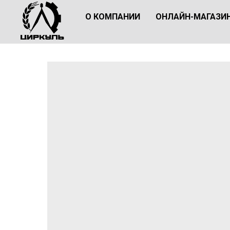
О КОМПАНИИ
ОНЛАЙН-МАГАЗИ