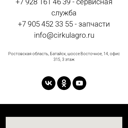
+7 928 161 46 39 - сервисная
служба
+7 905 452 33 55 - запчасти
info@cirkulagro.ru
Ростовская область, Батайск, шоссе Восточное, 14, офис
315, 3 этаж