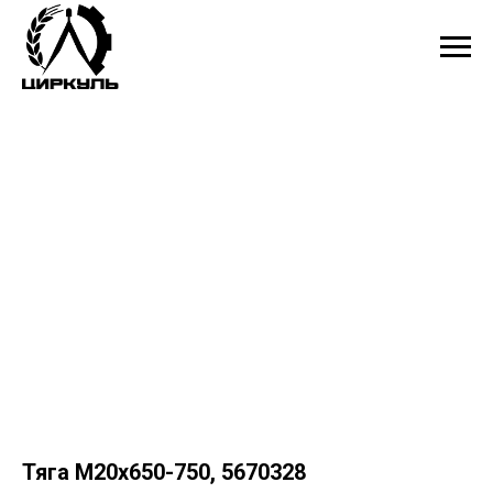
Тяга М20х650-750, 5670328