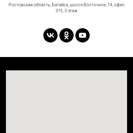
Ростовская область, Батайск, шоссе Восточное, 14, офис
315, 3 этаж