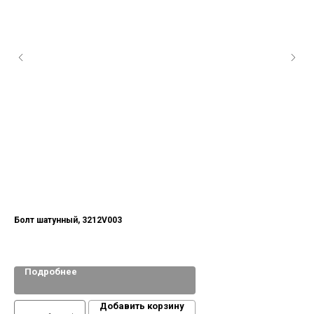
Болт шатунный, 3212V003
Подробнее
Добавить корзину