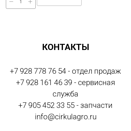
КОНТАКТЫ
+7 928 778 76 54 - отдел продаж
+7 928 161 46 39 - сервисная
служба
+7 905 452 33 55 - запчасти
info@cirkulagro.ru