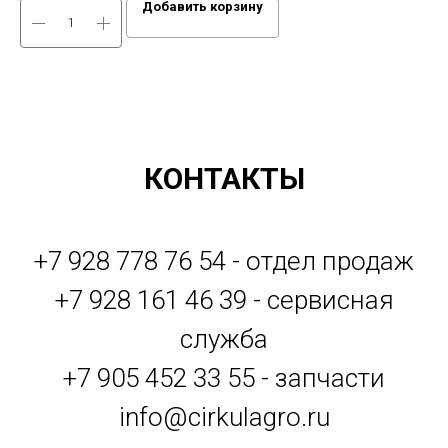
Добавить корзину
КОНТАКТЫ
+7 928 778 76 54 - отдел продаж
+7 928 161 46 39 - сервисная
служба
+7 905 452 33 55 - запчасти
info@cirkulagro.ru