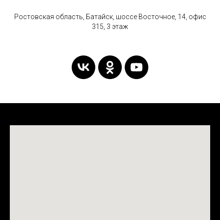
Ростовская область, Батайск, шоссе Восточное, 14, офис
315, 3 этаж