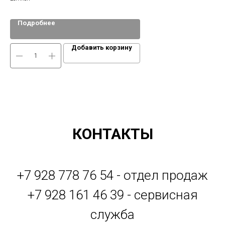
Подробнее
Добавить корзину
КОНТАКТЫ
+7 928 778 76 54 - отдел продаж
+7 928 161 46 39 - сервисная
служба