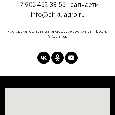
+7 905 452 33 55 - запчасти
info@cirkulagro.ru
Ростовская область, Батайск, шоссе Восточное, 14, офис
315, 3 этаж