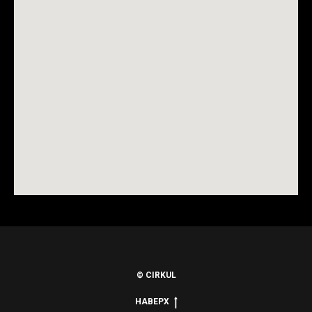
© CIRKUL
НАВЕРХ