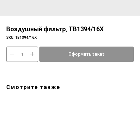
Воздушный фильтр, TB1394/16Х
SKU:
TB1394/16Х
Оформить заказ
Смотрите также