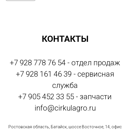
КОНТАКТЫ
+7 928 778 76 54 - отдел продаж
+7 928 161 46 39 - сервисная
служба
+7 905 452 33 55 - запчасти
info@cirkulagro.ru
Ростовская область, Батайск, шоссе Восточное, 14, офис