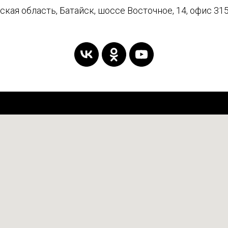
кая область, Батайск, шоссе Восточное, 14, офис 315