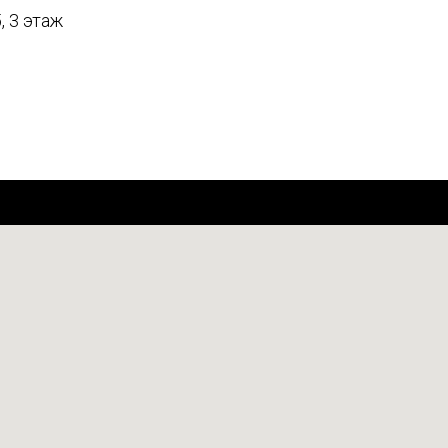
, 3 этаж