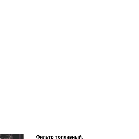
Фильтр топливный,