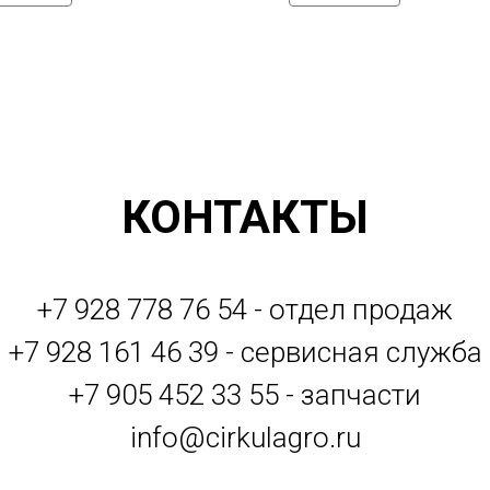
КОНТАКТЫ
+7 928 778 76 54 - отдел продаж
+7 928 161 46 39 - сервисная служба
+7 905 452 33 55 - запчасти
info@cirkulagro.ru