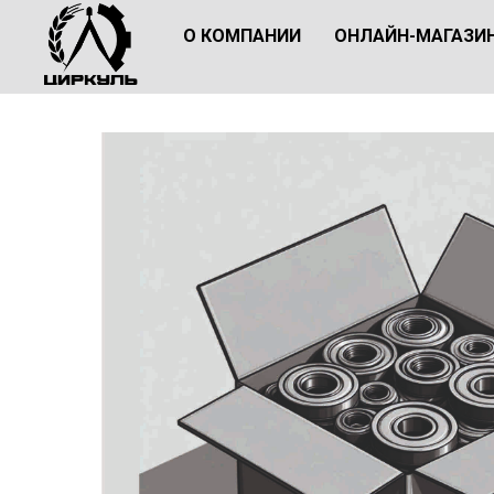
О КОМПАНИИ
ОНЛАЙН-МАГАЗИ