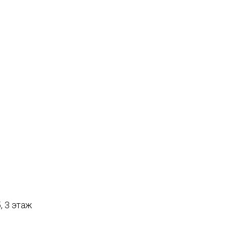
, 3 этаж