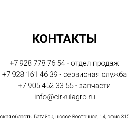
КОНТАКТЫ
+7 928 778 76 54 - отдел продаж
+7 928 161 46 39 - сервисная служба
+7 905 452 33 55 - запчасти
info@cirkulagro.ru
кая область, Батайск, шоссе Восточное, 14, офис 315