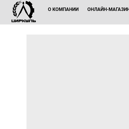
О КОМПАНИИ
ОНЛАЙН-МАГАЗИ