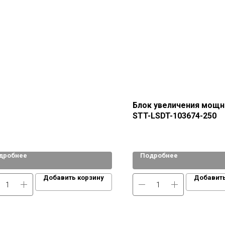
Блок увеличения мощн
STT-LSDT-103674-250
дробнее
Подробнее
Добавить корзину
Добавить