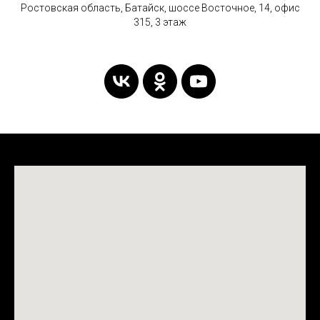
Ростовская область, Батайск, шоссе Восточное, 14, офис
315, 3 этаж