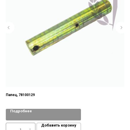
Палец, 78100129
Подробнее
Добавить корзину