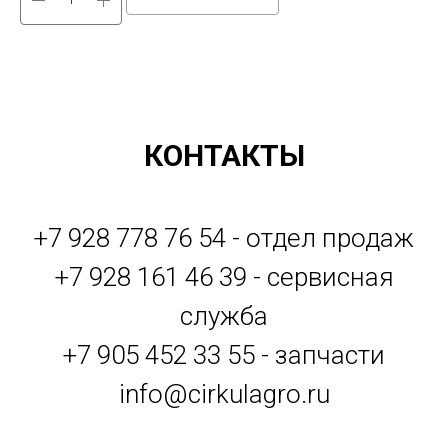
КОНТАКТЫ
+7 928 778 76 54 - отдел продаж
+7 928 161 46 39 - сервисная
служба
+7 905 452 33 55 - запчасти
info@cirkulagro.ru