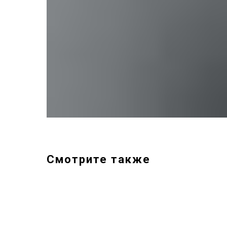
Смотрите также