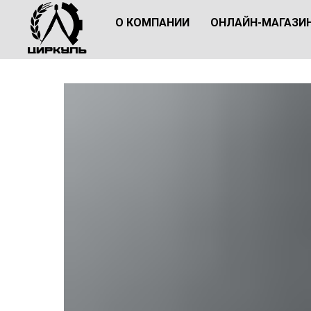
О КОМПАНИИ
ОНЛАЙН-МАГАЗИ