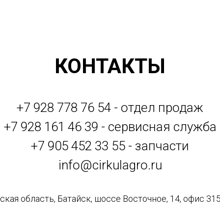
КОНТАКТЫ
+7 928 778 76 54 - отдел продаж
+7 928 161 46 39 - сервисная служба
+7 905 452 33 55 - запчасти
info@cirkulagro.ru
кая область, Батайск, шоссе Восточное, 14, офис 315