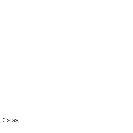
, 3 этаж