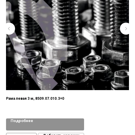
Рама левая 3 м, 8509.07.010.3+0
Подробнее