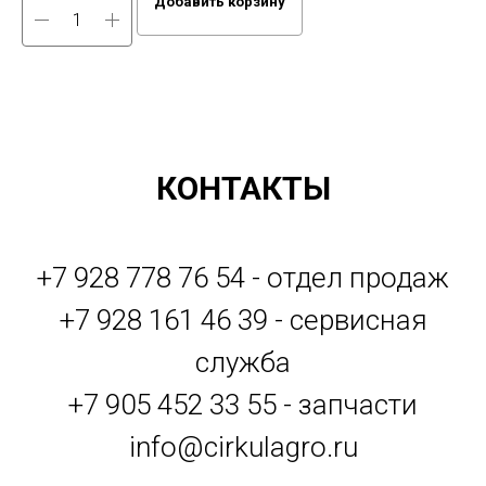
Добавить корзину
КОНТАКТЫ
+7 928 778 76 54 - отдел продаж
+7 928 161 46 39 - сервисная
служба
+7 905 452 33 55 - запчасти
info@cirkulagro.ru