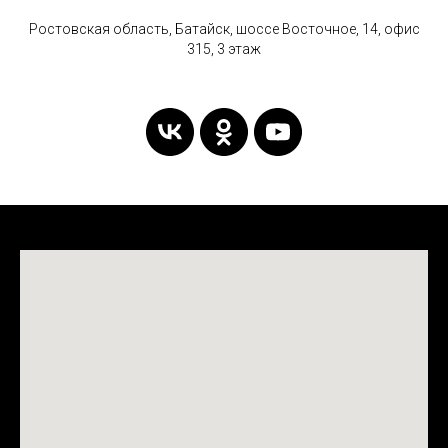
Ростовская область, Батайск, шоссе Восточное, 14, офис
315, 3 этаж