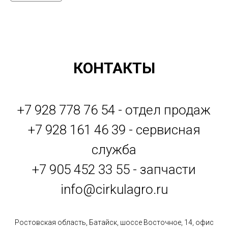
КОНТАКТЫ
+7 928 778 76 54 - отдел продаж
+7 928 161 46 39 - сервисная
служба
+7 905 452 33 55 - запчасти
info@cirkulagro.ru
Ростовская область, Батайск, шоссе Восточное, 14, офис