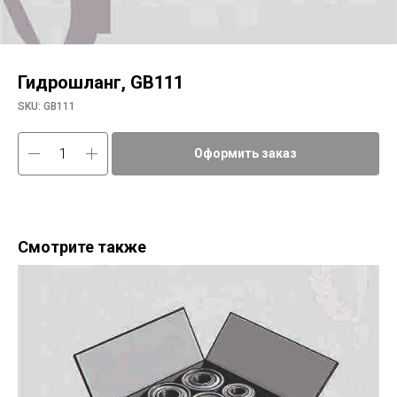
Гидрошланг, GB111
SKU:
GB111
Оформить заказ
Смотрите также