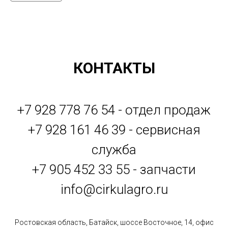
КОНТАКТЫ
+7 928 778 76 54 - отдел продаж
+7 928 161 46 39 - сервисная
служба
+7 905 452 33 55 - запчасти
info@cirkulagro.ru
Ростовская область, Батайск, шоссе Восточное, 14, офис