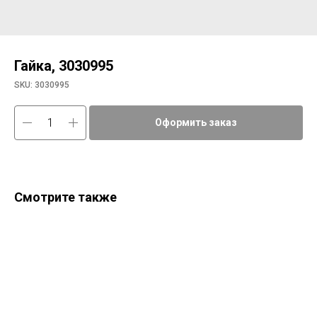
Гайка, 3030995
SKU:
3030995
Оформить заказ
Смотрите также