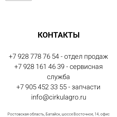
КОНТАКТЫ
+7 928 778 76 54 - отдел продаж
+7 928 161 46 39 - сервисная
служба
+7 905 452 33 55 - запчасти
info@cirkulagro.ru
Ростовская область, Батайск, шоссе Восточное, 14, офис