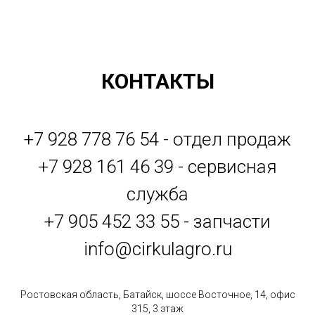
КОНТАКТЫ
+7 928 778 76 54 - отдел продаж
+7 928 161 46 39 - сервисная
служба
+7 905 452 33 55 - запчасти
info@cirkulagro.ru
Ростовская область, Батайск, шоссе Восточное, 14, офис
315, 3 этаж