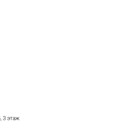
, 3 этаж