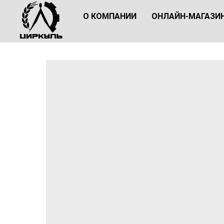
О КОМПАНИИ
ОНЛАЙН-МАГАЗИ