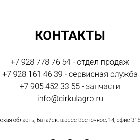
КОНТАКТЫ
+7 928 778 76 54 - отдел продаж
+7 928 161 46 39 - сервисная служба
+7 905 452 33 55 - запчасти
info@cirkulagro.ru
кая область, Батайск, шоссе Восточное, 14, офис 315