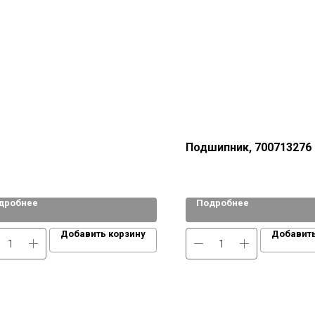
Подшипник, 700713276
дробнее
Подробнее
Добавить корзину
Добавить