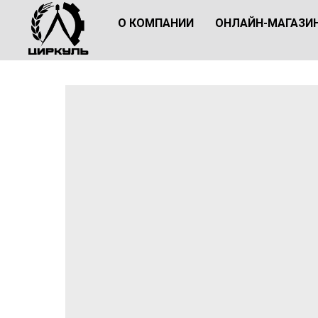
О КОМПАНИИ
ОНЛАЙН-МАГАЗИ