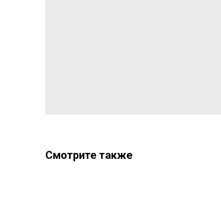
Смотрите также