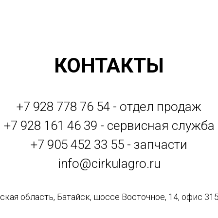
КОНТАКТЫ
+7 928 778 76 54 - отдел продаж
+7 928 161 46 39 - сервисная служба
+7 905 452 33 55 - запчасти
info@cirkulagro.ru
кая область, Батайск, шоссе Восточное, 14, офис 315