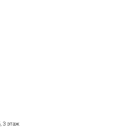
, 3 этаж