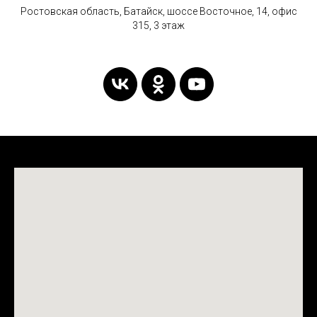
Ростовская область, Батайск, шоссе Восточное, 14, офис
315, 3 этаж