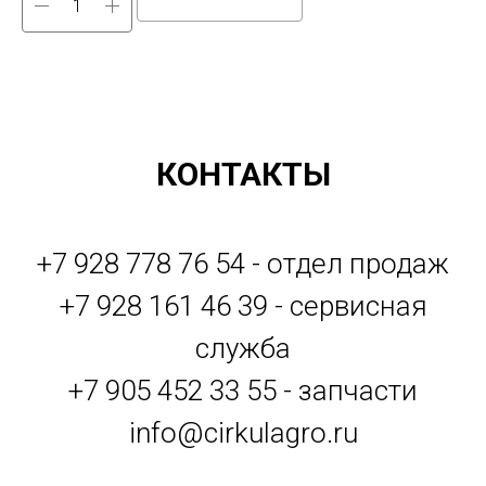
КОНТАКТЫ
+7 928 778 76 54 - отдел продаж
+7 928 161 46 39 - сервисная
служба
+7 905 452 33 55 - запчасти
info@cirkulagro.ru