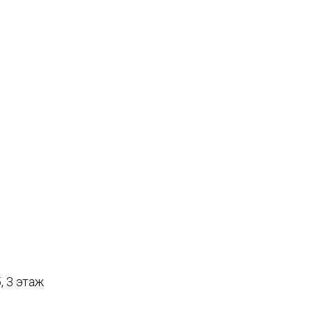
, 3 этаж