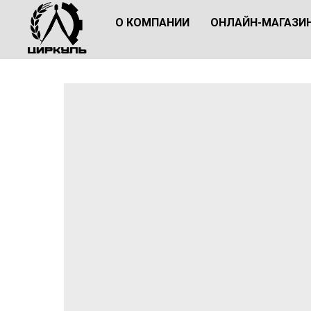
О КОМПАНИИ
ОНЛАЙН-МАГАЗИ