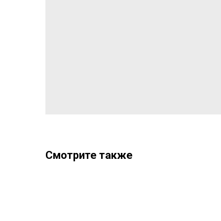
Смотрите также