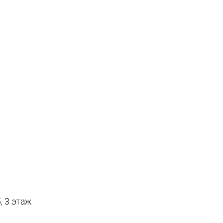
, 3 этаж