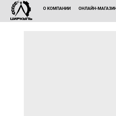
О КОМПАНИИ
ОНЛАЙН-МАГАЗИ