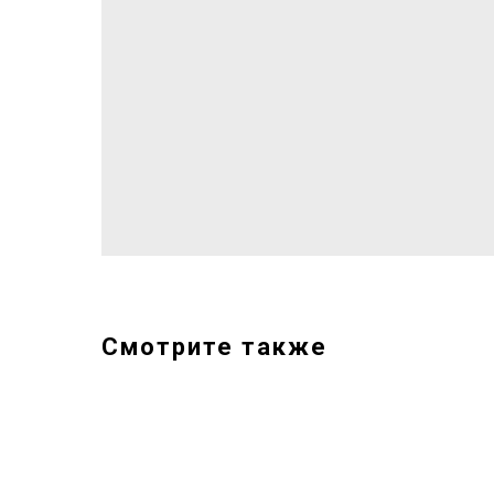
Смотрите также