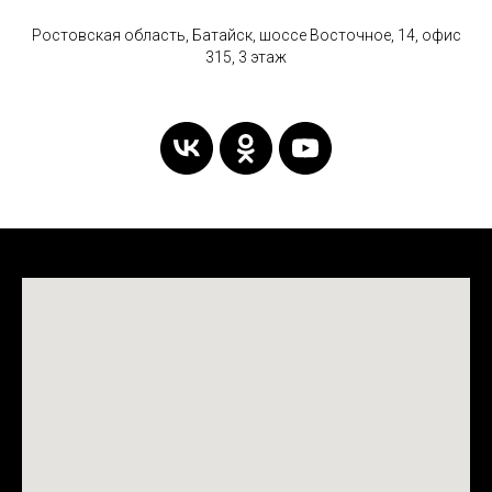
Ростовская область, Батайск, шоссе Восточное, 14, офис
315, 3 этаж