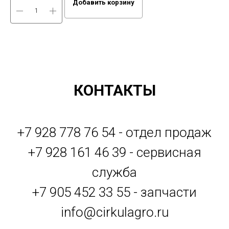
Добавить корзину
КОНТАКТЫ
+7 928 778 76 54 - отдел продаж
+7 928 161 46 39 - сервисная
служба
+7 905 452 33 55 - запчасти
info@cirkulagro.ru