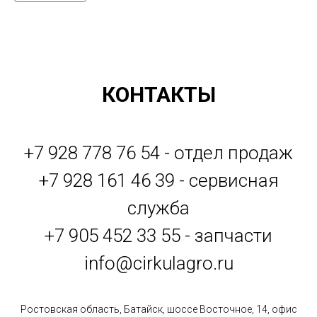
КОНТАКТЫ
+7 928 778 76 54 - отдел продаж
+7 928 161 46 39 - сервисная
служба
+7 905 452 33 55 - запчасти
info@cirkulagro.ru
Ростовская область, Батайск, шоссе Восточное, 14, офис