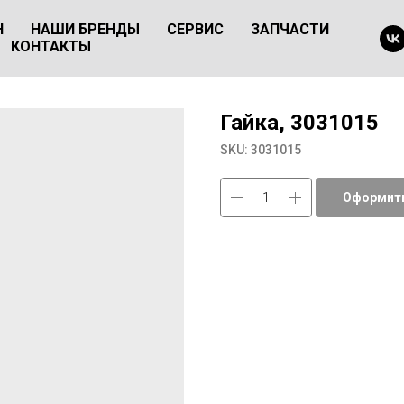
Н
НАШИ БРЕНДЫ
СЕРВИС
ЗАПЧАСТИ
КОНТАКТЫ
Гайка, 3031015
SKU:
3031015
Оформить