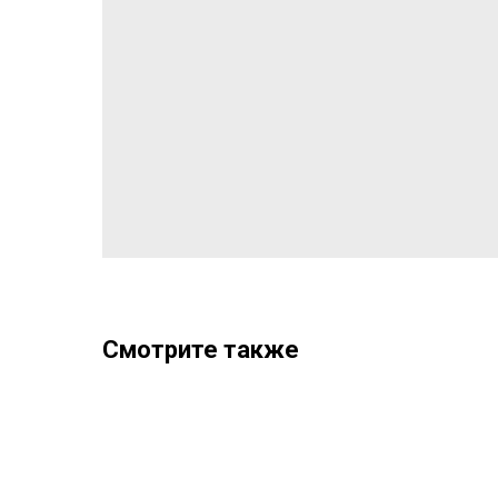
Смотрите также