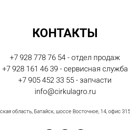
КОНТАКТЫ
+7 928 778 76 54 - отдел продаж
+7 928 161 46 39 - сервисная служба
+7 905 452 33 55 - запчасти
info@cirkulagro.ru
кая область, Батайск, шоссе Восточное, 14, офис 315