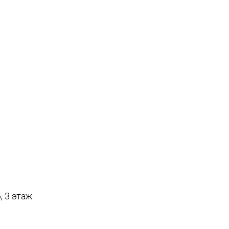
, 3 этаж