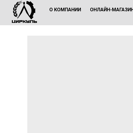
О КОМПАНИИ
ОНЛАЙН-МАГАЗИ