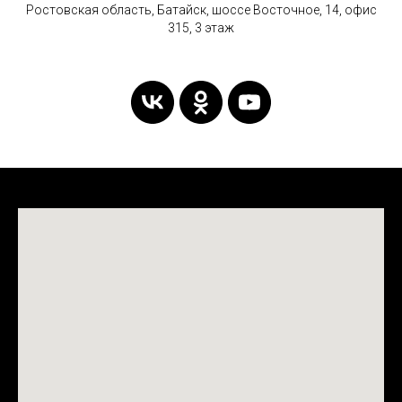
Ростовская область, Батайск, шоссе Восточное, 14, офис
315, 3 этаж