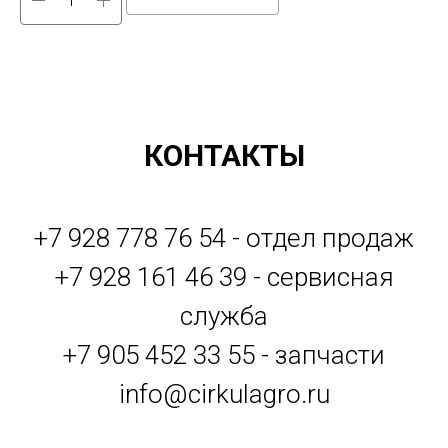
КОНТАКТЫ
+7 928 778 76 54 - отдел продаж
+7 928 161 46 39 - сервисная
служба
+7 905 452 33 55 - запчасти
info@cirkulagro.ru