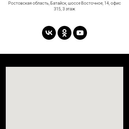
Ростовская область, Батайск, шоссе Восточное, 14, офис
315, 3 этаж