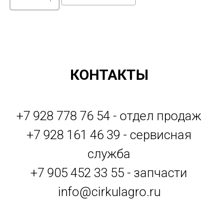
КОНТАКТЫ
+7 928 778 76 54 - отдел продаж
+7 928 161 46 39 - сервисная
служба
+7 905 452 33 55 - запчасти
info@cirkulagro.ru