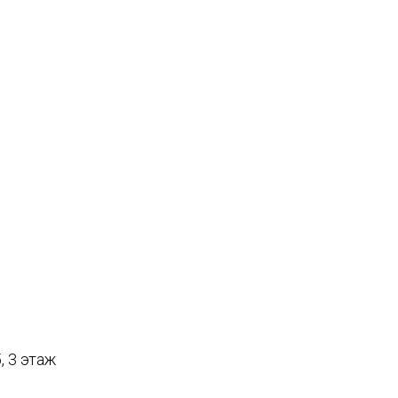
, 3 этаж