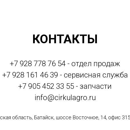
КОНТАКТЫ
+7 928 778 76 54 - отдел продаж
+7 928 161 46 39 - сервисная служба
+7 905 452 33 55 - запчасти
info@cirkulagro.ru
кая область, Батайск, шоссе Восточное, 14, офис 315