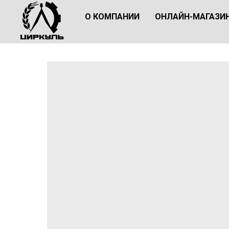
О КОМПАНИИ
ОНЛАЙН-МАГАЗИ