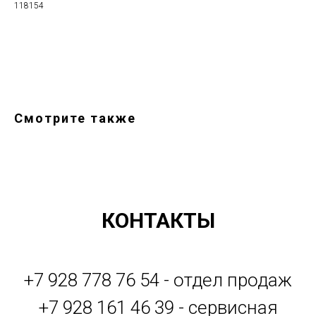
118154
Оформить заказ
Смотрите также
КОНТАКТЫ
+7 928 778 76 54 - отдел продаж
+7 928 161 46 39 - сервисная