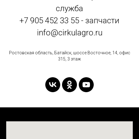
служба
+7 905 452 33 55 - запчасти
info@cirkulagro.ru
Ростовская область, Батайск, шоссе Восточное, 14, офис
315, 3 этаж