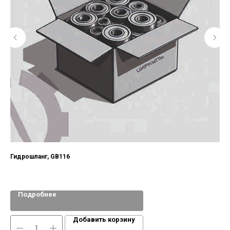
Гидрошланг, GB116
Подробнее
Добавить корзину