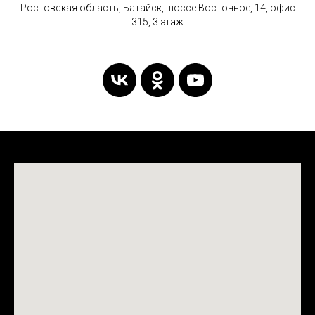
Ростовская область, Батайск, шоссе Восточное, 14, офис
315, 3 этаж