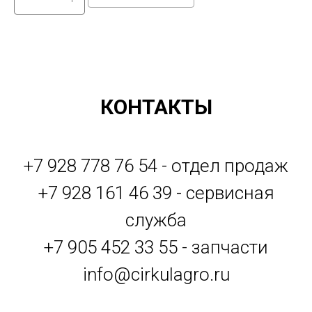
КОНТАКТЫ
+7 928 778 76 54 - отдел продаж
+7 928 161 46 39 - сервисная
служба
+7 905 452 33 55 - запчасти
info@cirkulagro.ru