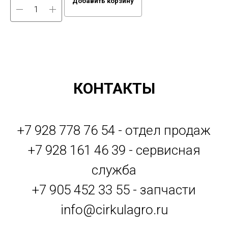
Добавить корзину
КОНТАКТЫ
+7 928 778 76 54 - отдел продаж
+7 928 161 46 39 - сервисная
служба
+7 905 452 33 55 - запчасти
info@cirkulagro.ru