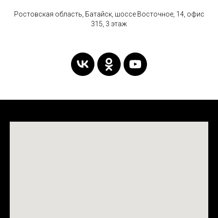
Ростовская область, Батайск, шоссе Восточное, 14, офис
315, 3 этаж