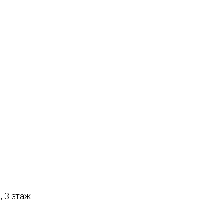
, 3 этаж