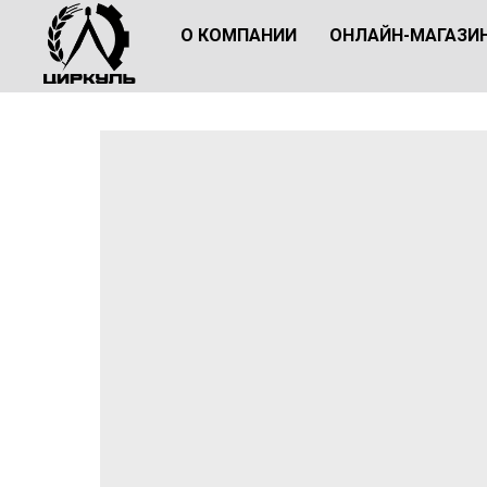
О КОМПАНИИ
ОНЛАЙН-МАГАЗИ