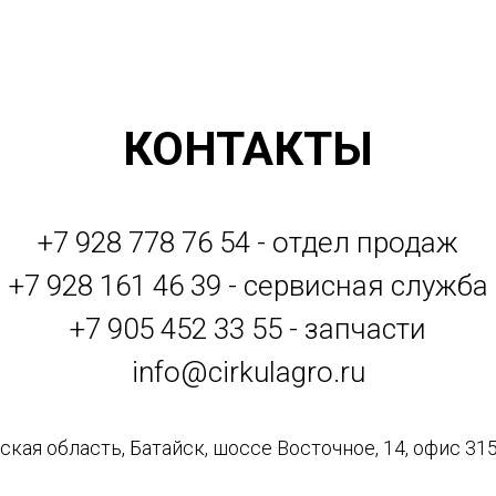
КОНТАКТЫ
+7 928 778 76 54 - отдел продаж
+7 928 161 46 39 - сервисная служба
+7 905 452 33 55 - запчасти
info@cirkulagro.ru
кая область, Батайск, шоссе Восточное, 14, офис 315