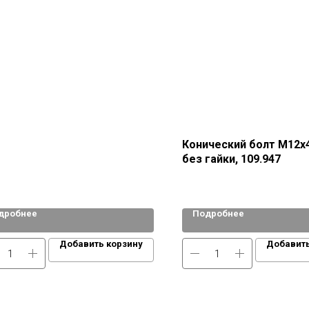
Конический болт М12х4
без гайки, 109.947
дробнее
Подробнее
Добавить корзину
Добавить