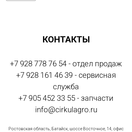
КОНТАКТЫ
+7 928 778 76 54 - отдел продаж
+7 928 161 46 39 - сервисная
служба
+7 905 452 33 55 - запчасти
info@cirkulagro.ru
Ростовская область, Батайск, шоссе Восточное, 14, офис