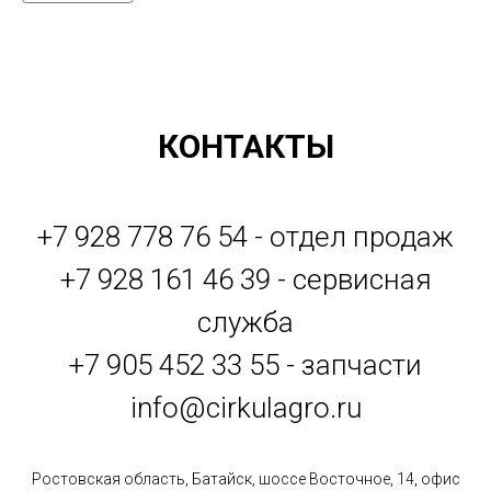
КОНТАКТЫ
+7 928 778 76 54 - отдел продаж
+7 928 161 46 39 - сервисная
служба
+7 905 452 33 55 - запчасти
info@cirkulagro.ru
Ростовская область, Батайск, шоссе Восточное, 14, офис