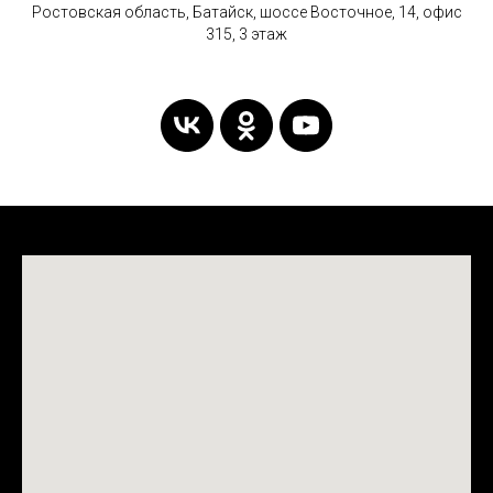
Ростовская область, Батайск, шоссе Восточное, 14, офис
315, 3 этаж