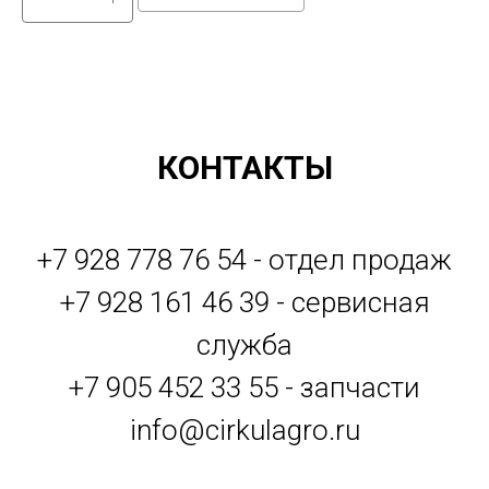
КОНТАКТЫ
+7 928 778 76 54 - отдел продаж
+7 928 161 46 39 - сервисная
служба
+7 905 452 33 55 - запчасти
info@cirkulagro.ru