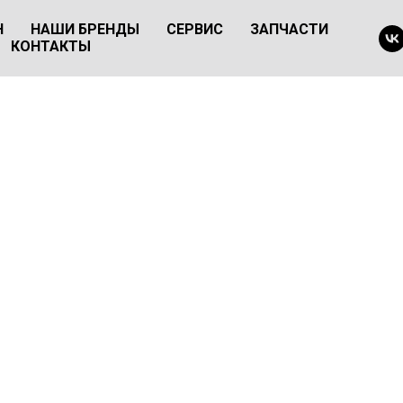
Н
НАШИ БРЕНДЫ
СЕРВИС
ЗАПЧАСТИ
КОНТАКТЫ