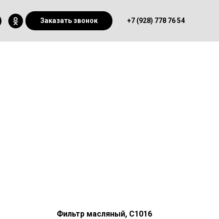
Заказать звонок
+7 (928) 778 76 54
Фильтр масляный, C1016