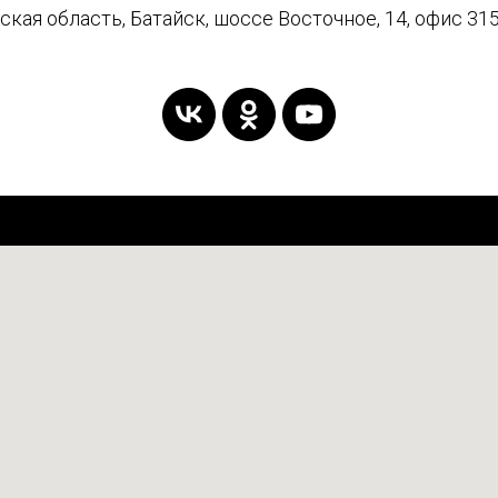
кая область, Батайск, шоссе Восточное, 14, офис 315