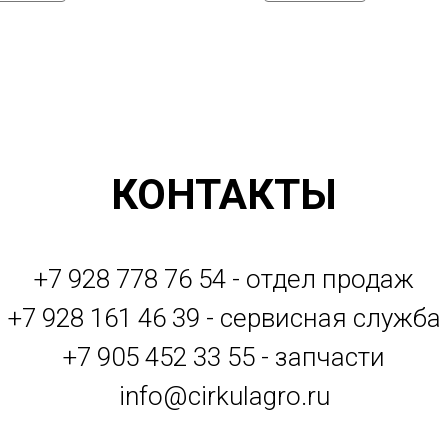
КОНТАКТЫ
+7 928 778 76 54 - отдел продаж
+7 928 161 46 39 - сервисная служба
+7 905 452 33 55 - запчасти
info@cirkulagro.ru